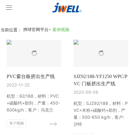
押球官网平台
押球官网平台
当前位置：
押球官网平台
>
案例视频
关于我们
产品中心
案例视频
挤出机系列
PVC窗台板挤出生产线
SJZ92/188-YF1250 WPC/P
VC 门板挤出生产线
押球官网平台
型材线系列
客户视频
2023-11-22
2023-09-08
机型：92/188，材料：PVC
押球官网平台-押球(中国)一站式服务平台
造粒线系列
押球官网平台
+碳酸钙+助剂，产量：450-
机型：SJZ92/188，材料：P
600kg/h，客户：乌克兰
VC+木粉+碳酸钙+助剂，产
行业新闻
量：500-650 kg/h，客户:
客户视频
沙特