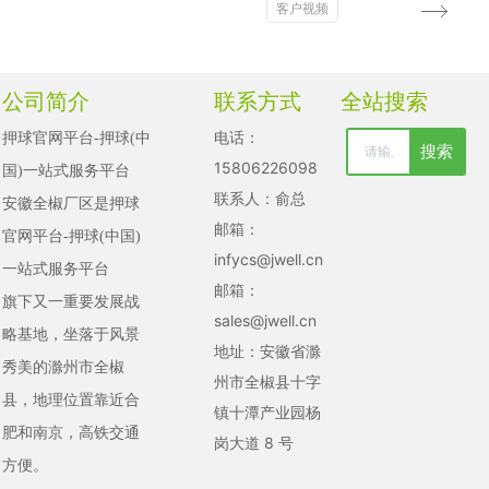
客户视频
公司简介
联系方式
全站搜索
电话：
押球官网平台-押球(中
搜索
清空记录
15806226098
国)一站式服务平台

历史记录
联系人：俞总
安徽全椒厂区是押球
邮箱：
官网平台-押球(中国)
取消
infycs@jwell.cn
一站式服务平台

清空记录
邮箱：
旗下又一重要发展战
历史记录
sales@jwell.cn
略基地，坐落于风景
地址：安徽省滁
秀美的滁州市全椒
州市全椒县十字
县，地理位置靠近合
镇十潭产业园杨
肥和南京，高铁交通
岗大道 8 号
方便。